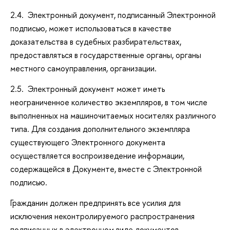
2.4. Электронный документ, подписанный Электронной
подписью, может использоваться в качестве
доказательства в судебных разбирательствах,
предоставляться в государственные органы, органы
местного самоуправления, организации.
2.5. Электронный документ может иметь
неограниченное количество экземпляров, в том числе
выполненных на машиночитаемых носителях различного
типа. Для создания дополнительного экземпляра
существующего Электронного документа
осуществляется воспроизведение информации,
содержащейся в Документе, вместе с Электронной
подписью.
Гражданин должен предпринять все усилия для
исключения неконтролируемого распространения
подписанных в электронном виде документов.