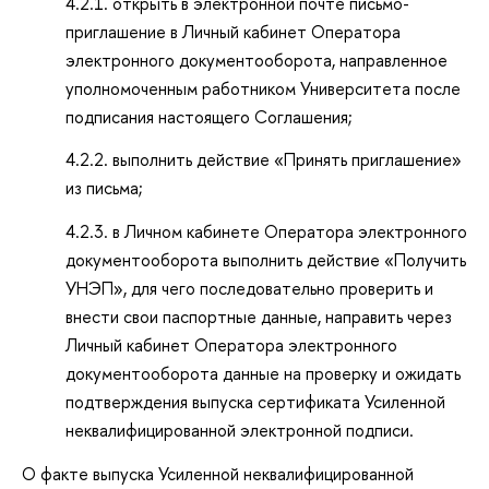
4.2.1. открыть в электронной почте письмо-
приглашение в Личный кабинет Оператора
электронного документооборота, направленное
уполномоченным работником Университета после
подписания настоящего Соглашения;
4.2.2. выполнить действие «Принять приглашение»
из письма;
4.2.3. в Личном кабинете Оператора электронного
документооборота выполнить действие «Получить
УНЭП», для чего последовательно проверить и
внести свои паспортные данные, направить через
Личный кабинет Оператора электронного
документооборота данные на проверку и ожидать
подтверждения выпуска сертификата Усиленной
неквалифицированной электронной подписи.
О факте выпуска Усиленной неквалифицированной