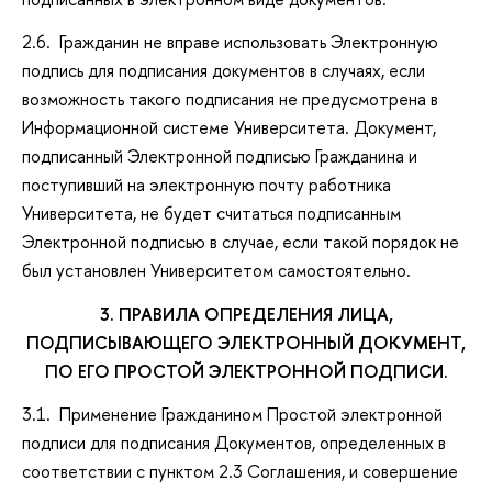
2.6. Гражданин не вправе использовать Электронную
подпись для подписания документов в случаях, если
возможность такого подписания не предусмотрена в
Информационной системе Университета. Документ,
подписанный Электронной подписью Гражданина и
поступивший на электронную почту работника
Университета, не будет считаться подписанным
Электронной подписью в случае, если такой порядок не
был установлен Университетом самостоятельно.
3. ПРАВИЛА ОПРЕДЕЛЕНИЯ ЛИЦА,
ПОДПИСЫВАЮЩЕГО ЭЛЕКТРОННЫЙ ДОКУМЕНТ,
ПО ЕГО ПРОСТОЙ ЭЛЕКТРОННОЙ ПОДПИСИ.
3.1. Применение Гражданином Простой электронной
подписи для подписания Документов, определенных в
соответствии с пунктом 2.3 Соглашения, и совершение