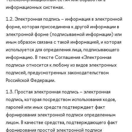
информационных системах.
1.2. Электронная подпись – информация в электронной
форме, которая присоединена к другой информации в
электронной форме (подписываемой информации) или
иным образом связана с такой информацией, и которая
используется для определения лица, подписывающего
информацию. В тексте Соглашения «Электронная
подпись» относится к любому из видов электронных
подписей, предусмотренных законодательством
Российской Федерации.
1.3. Простая электронная подпись – электронная
подпись, которая посредством использования кодов,
паролей или иных средств подтверждает факт
формирования электронной подписи определенным
лицом. В качестве средства, подтверждающего факт
формирования простой электронной подписи