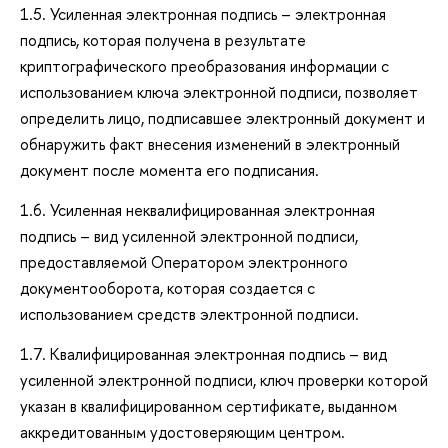
1.5. Усиленная электронная подпись – электронная
подпись, которая получена в результате
криптографического преобразования информации с
использованием ключа электронной подписи, позволяет
определить лицо, подписавшее электронный документ и
обнаружить факт внесения изменений в электронный
документ после момента его подписания.
1.6. Усиленная неквалифицированная электронная
подпись – вид усиленной электронной подписи,
предоставляемой Оператором электронного
документооборота, которая создается с
использованием средств электронной подписи.
1.7. Квалифицированная электронная подпись – вид
усиленной электронной подписи, ключ проверки которой
указан в квалифицированном сертификате, выданном
аккредитованным удостоверяющим центром.