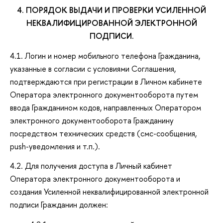
4. ПОРЯДОК ВЫДАЧИ И ПРОВЕРКИ УСИЛЕННОЙ
НЕКВАЛИФИЦИРОВАННОЙ ЭЛЕКТРОННОЙ
ПОДПИСИ.
4.1. Логин и номер мобильного телефона Гражданина,
указанные в согласии с условиями Соглашения,
подтверждаются при регистрации в Личном кабинете
Оператора электронного документооборота путем
ввода Гражданином кодов, направленных Оператором
электронного документооборота Гражданину
посредством технических средств (смс-сообщения,
push-уведомления и т.п.).
4.2. Для получения доступа в Личный кабинет
Оператора электронного документооборота и
создания Усиленной неквалифицированной электронной
подписи Гражданин должен: