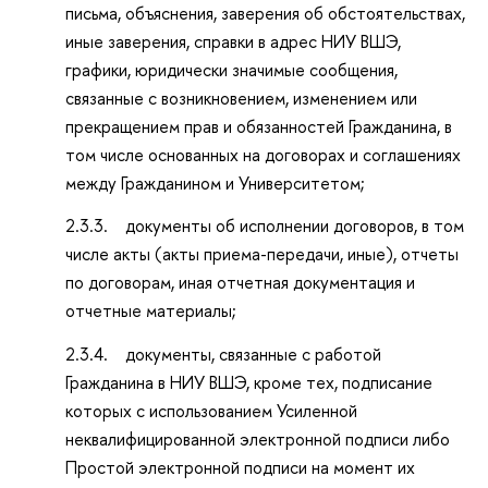
письма, объяснения, заверения об обстоятельствах,
иные заверения, справки в адрес НИУ ВШЭ,
графики, юридически значимые сообщения,
связанные с возникновением, изменением или
прекращением прав и обязанностей Гражданина, в
том числе основанных на договорах и соглашениях
между Гражданином и Университетом;
2.3.3. документы об исполнении договоров, в том
числе акты (акты приема-передачи, иные), отчеты
по договорам, иная отчетная документация и
отчетные материалы;
2.3.4. документы, связанные с работой
Гражданина в НИУ ВШЭ, кроме тех, подписание
которых с использованием Усиленной
неквалифицированной электронной подписи либо
Простой электронной подписи на момент их