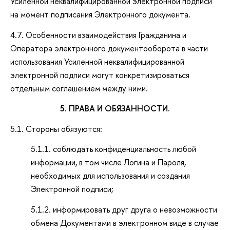
Усиленной неквалифицированной электронной подписи
на момент подписания Электронного документа.
4.7. Особенности взаимодействия Гражданина и
Оператора электронного документооборота в части
использования Усиленной неквалифицированной
электронной подписи могут конкретизироваться
отдельным соглашением между ними.
5.
ПРАВА И ОБЯЗАННОСТИ.
5.1. Стороны обязуются:
5.1.1. соблюдать конфиденциальность любой
информации, в том числе Логина и Пароля,
необходимых для использования и создания
Электронной подписи;
5.1.2. информировать друг друга о невозможности
обмена Документами в электронном виде в случае