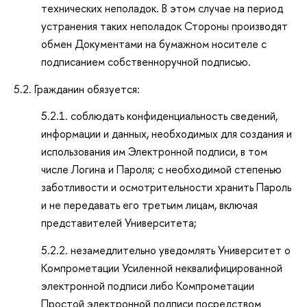
технических неполадок. В этом случае на период
устранения таких неполадок Стороны производят
обмен Документами на бумажном носителе с
подписанием собственноручной подписью.
5.2. Гражданин обязуется:
5.2.1. соблюдать конфиденциальность сведений,
информации и данных, необходимых для создания и
использования им Электронной подписи, в том
числе Логина и Пароля; с необходимой степенью
заботливости и осмотрительности хранить Пароль
и не передавать его третьим лицам, включая
представителей Университета;
5.2.2. незамедлительно уведомлять Университет о
Компрометации Усиленной неквалифицированной
электронной подписи либо Компрометации
Простой электронной подписи посредством