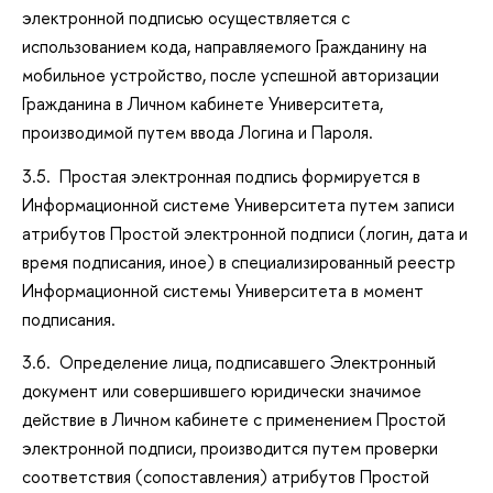
электронной подписью осуществляется с
использованием кода, направляемого Гражданину на
мобильное устройство, после успешной авторизации
Гражданина в Личном кабинете Университета,
производимой путем ввода Логина и Пароля.
3.5. Простая электронная подпись формируется в
Информационной системе Университета путем записи
атрибутов Простой электронной подписи (логин, дата и
время подписания, иное) в специализированный реестр
Информационной системы Университета в момент
подписания.
3.6. Определение лица, подписавшего Электронный
документ или совершившего юридически значимое
действие в Личном кабинете с применением Простой
электронной подписи, производится путем проверки
соответствия (сопоставления) атрибутов Простой