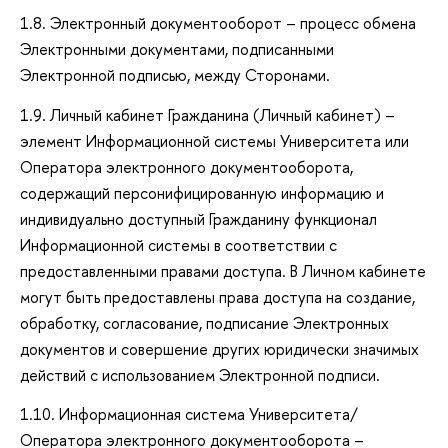
1.8. Электронный документооборот – процесс обмена
Электронными документами, подписанными
Электронной подписью, между Сторонами.
1.9. Личный кабинет Гражданина (Личный кабинет) –
элемент Информационной системы Университета или
Оператора электронного документооборота,
содержащий персонифицированную информацию и
индивидуально доступный Гражданину функционал
Информационной системы в соответствии с
предоставленными правами доступа. В Личном кабинете
могут быть предоставлены права доступа на создание,
обработку, согласование, подписание Электронных
документов и совершение других юридически значимых
действий с использованием Электронной подписи.
1.10. Информационная система Университета/
Оператора электронного документооборота –