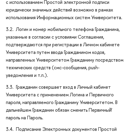
с использованием Простой электронной подписи
юридически значимых действий возможно в рамках
использования Информационных систем Университета.
3.2. Логин и номер мобильного телефона Гражданина,
указанные в согласии с условиями Соглашения,
подтверждаются при регистрации в Личном кабинете
Университета путем ввода Гражданином кодов,
направленных Университетом Гражданину посредством
технических средств (смс-сообщения, push-
уведомления и т.п.).
3.3. Гражданин совершает вход в Личный кабинет
Университета с применением Логина и Первичного
пароля, направляемого Гражданину Университетом. В
дальнейшем Гражданин обязан сменить Первичный̆
пароль на Пароль.
3.4. Подписание Электронных документов Простой