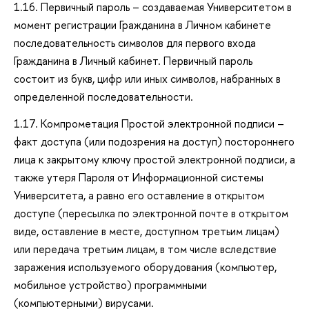
1.16. Первичный пароль – создаваемая Университетом в
момент регистрации Гражданина в Личном кабинете
последовательность символов для первого входа
Гражданина в Личный кабинет. Первичный пароль
состоит из букв, цифр или иных символов, набранных в
определенной последовательности.
1.17. Компрометация Простой электронной подписи –
факт доступа (или подозрения на доступ) постороннего
лица к закрытому ключу простой электронной подписи, а
также утеря Пароля от Информационной системы
Университета, а равно его оставление в открытом
доступе (пересылка по электронной почте в открытом
виде, оставление в месте, доступном третьим лицам)
или передача третьим лицам, в том числе вследствие
заражения используемого оборудования (компьютер,
мобильное устройство) программными
(компьютерными) вирусами.