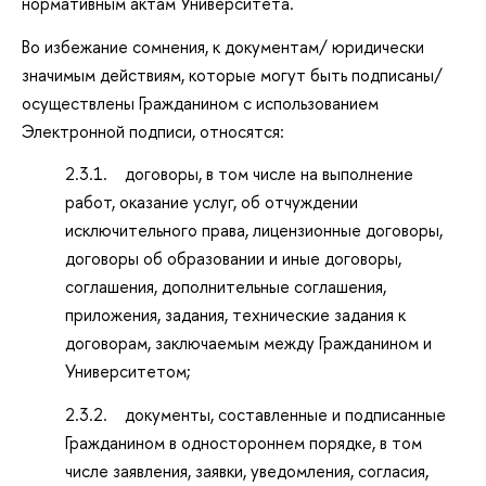
нормативным актам Университета.
Во избежание сомнения, к документам/ юридически
значимым действиям, которые могут быть подписаны/
осуществлены Гражданином с использованием
Электронной подписи, относятся:
2.3.1. договоры, в том числе на выполнение
работ, оказание услуг, об отчуждении
исключительного права, лицензионные договоры,
договоры об образовании и иные договоры,
соглашения, дополнительные соглашения,
приложения, задания, технические задания к
договорам, заключаемым между Гражданином и
Университетом;
2.3.2. документы, составленные и подписанные
Гражданином в одностороннем порядке, в том
числе заявления, заявки, уведомления, согласия,