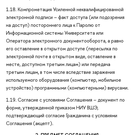
1.18. Компрометация Усиленной неквалифицированной
электронной подписи – факт доступа (или подозрения
на доступ) постороннего лица к Паролю от
Информационной системы Университета или
Оператора электронного документооборота, а равно
его оставление в открытом доступе (пересылка по
электронной почте в открытом виде, оставление в
месте, доступном третьим лицам) или передача
третьим лицам, в том числе вследствие заражения
используемого оборудования (компьютер, мобильное
устройство) программными (компьютерными) вирусами.
1.19. Согласие с условиями Соглашения – документ по
форме, утвержденной приказом НИУ ВШЭ,
подтверждающий согласие Гражданина с условиями
Соглашения (акцепт).