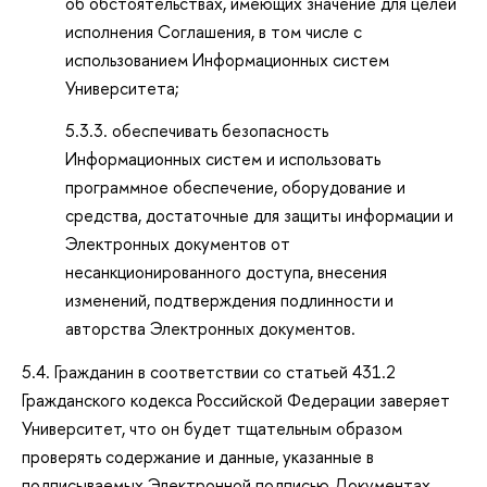
об обстоятельствах, имеющих значение для целей
исполнения Соглашения, в том числе с
использованием Информационных систем
Университета;
5.3.3. обеспечивать безопасность
Информационных систем и использовать
программное обеспечение, оборудование и
средства, достаточные для защиты информации и
Электронных документов от
несанкционированного доступа, внесения
изменений, подтверждения подлинности и
авторства Электронных документов.
5.4. Гражданин в соответствии со статьей 431.2
Гражданского кодекса Российской Федерации заверяет
Университет, что он будет тщательным образом
проверять содержание и данные, указанные в
подписываемых Электронной подписью Документах.