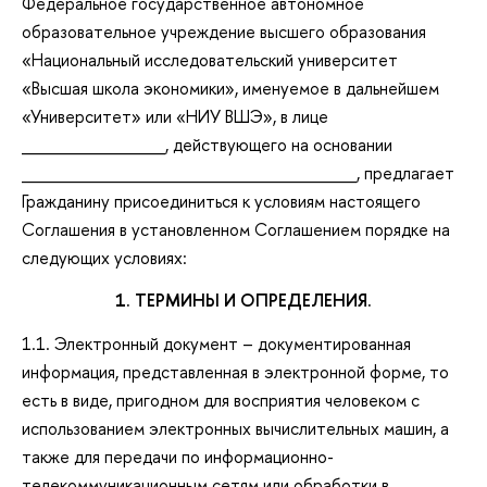
Федеральное государственное автономное
образовательное учреждение высшего образования
«Национальный исследовательский университет
«Высшая школа экономики», именуемое в дальнейшем
«Университет» или «НИУ ВШЭ», в лице
____________, действующего на основании
____________________________, предлагает
Гражданину присоединиться к условиям настоящего
Соглашения в установленном Соглашением порядке на
следующих условиях:
1.
ТЕР
МИНЫ И ОП
РЕДЕЛЕНИЯ.
1.1. Электронный документ – документированная
информация, представленная в электронной форме, то
есть в виде, пригодном для восприятия человеком с
использованием электронных вычислительных машин, а
также для передачи по информационно-
телекоммуникационным сетям или обработки в