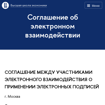
Высшая школа экономики
Меню
Соглашение об
электронном
взаимодействии
СОГЛАШЕНИЕ МЕЖДУ УЧАСТНИКАМИ
ЭЛЕКТРОННОГО ВЗАИМОДЕЙСТВИЯ О
ПРИМЕНЕНИИ ЭЛЕКТРОННЫХ ПОДПИСЕЙ
г. Москва