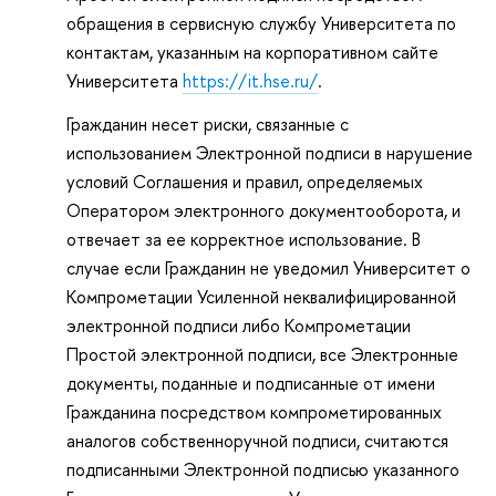
обращения в сервисную службу Университета по
контактам, указанным на корпоративном сайте
Университета
https://it.hse.ru/
.
Гражданин несет риски, связанные с
использованием Электронной подписи в нарушение
условий Соглашения и правил, определяемых
Оператором электронного документооборота, и
отвечает за ее корректное использование. В
случае если Гражданин не уведомил Университет о
Компрометации Усиленной неквалифицированной
электронной подписи либо Компрометации
Простой электронной подписи, все Электронные
документы, поданные и подписанные от имени
Гражданина посредством компрометированных
аналогов собственноручной подписи, считаются
подписанными Электронной подписью указанного