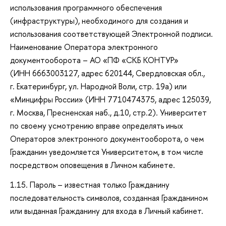
использования программного обеспечения
(инфраструктуры), необходимого для создания и
использования соответствующей Электронной подписи.
Наименование Оператора электронного
документооборота – АО «ПФ «СКБ КОНТУР»
(ИНН 6663003127, адрес 620144, Свердловская обл.,
г. Екатеринбург, ул. Народной Воли, стр. 19а) или
«Минцифры России» (ИНН 7710474375, адрес 125039,
г. Москва, Пресненская наб., д.10, стр.2). Университет
по своему усмотрению вправе определять иных
Операторов электронного документооборота, о чем
Гражданин уведомляется Университетом, в том числе
посредством оповещения в Личном кабинете.
1.15. Пароль – известная только Гражданину
последовательность символов, созданная Гражданином
или выданная Гражданину для входа в Личный кабинет.