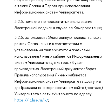
а также Логина и Пароля при использовании
Информационных систем Университета;
5.2.5. немедленно прекратить использование
Электронной подписи в случае ее Компрометации;
5.2.6. использовать Электронную подпись только в
рамках Соглашения и в соответствии с
установленными Университетом правилами
использования Личных кабинетов Информационных
систем Университета, в которых будет
производиться Электронный документооборот.
Правила использования Личных кабинетов
Информационных систем Университета доступны
для Гражданина на корпоративном сайте (портале)
Университета в сети «Интернет» по адресу
https://it.hse.ru/lk/
;