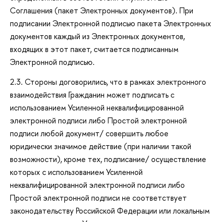
Соглашения (пакет Электронных документов). При
подписании Электронной подписью пакета Электронных
документов каждый из Электронных документов,
входящих в этот пакет, считается подписанным
Электронной подписью.
2.3. Стороны договорились, что в рамках электронного
взаимодействия Гражданин может подписать с
использованием Усиленной неквалифицированной
электронной подписи либо Простой электронной
подписи любой документ/ совершить любое
юридически значимое действие (при наличии такой
возможности), кроме тех, подписание/ осуществление
которых с использованием Усиленной
неквалифицированной электронной подписи либо
Простой электронной подписи не соответствует
законодательству Российской Федерации или локальным