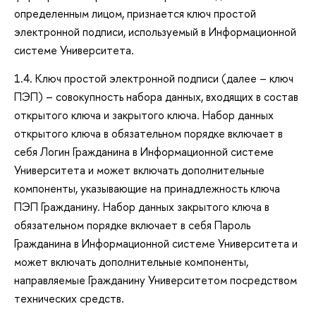
определенным лицом, признается ключ простой
электронной подписи, используемый в Информационной
системе Университета.
1.4. Ключ простой электронной подписи (далее – ключ
ПЭП) – совокупность набора данных, входящих в состав
открытого ключа и закрытого ключа. Набор данных
открытого ключа в обязательном порядке включает в
себя Логин Гражданина в Информационной системе
Университета и может включать дополнительные
компоненты, указывающие на принадлежность ключа
ПЭП Гражданину. Набор данных закрытого ключа в
обязательном порядке включает в себя Пароль
Гражданина в Информационной системе Университета и
может включать дополнительные компоненты,
направляемые Гражданину Университетом посредством
технических средств.