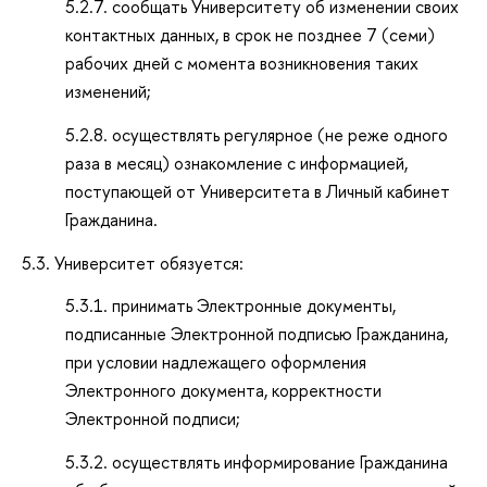
5.2.7. сообщать Университету об изменении своих
контактных данных, в срок не позднее 7 (семи)
рабочих дней с момента возникновения таких
изменений;
5.2.8. осуществлять регулярное (не реже одного
раза в месяц) ознакомление с информацией,
поступающей от Университета в Личный кабинет
Гражданина.
5.3. Университет обязуется:
5.3.1. принимать Электронные документы,
подписанные Электронной подписью Гражданина,
при условии надлежащего оформления
Электронного документа, корректности
Электронной подписи;
5.3.2. осуществлять информирование Гражданина