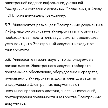
электронной подписи информации, указанной
Гражданином согласии с условиями Соглашения, и Ключу
ПЭП, принадлежащему Гражданину.
3.7. Университет размещает Электронные документы в
Информационной системе Университета, что является
необходимым и достаточным условием, позволяющим
установить, что Электронный документ исходит от
Университета.
3.8. Университет гарантирует, что используемое в
рамках систем Электронного документооборота
программное обеспечение, оборудование и средства,
имеющиеся у Университета, достаточны для защиты
информации и Электронных документов от
несанкционированного доступа, внесения изменений,
подтверждения подлинности и авторства Электронных
документов.