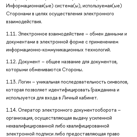
Информационная(ые) система(ы), используемая(ые)
Сторонами в целях осуществления электронного
взаимодействия.
1.11. Электронное взаимодействие – обмен данными и
документами в электронной форме с применением
информационно-коммуникационных технологий.
1.12. Документ – общее название для документов,
которыми обмениваются Стороны.
1.13. Логин – уникальная последовательность символов,
которая позволяет идентифицировать Гражданина и
используется для входа в Личный кабинет.
1.14. Оператор электронного документооборота –
организация, осуществляющая выдачу усиленной
неквалифицированной либо квалифицированной
электронной подписи либо предоставляющая право