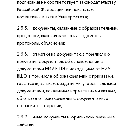
подписания не соответствует законодательству
Российской Федерации или локальным
нормативным актам Университета;
2.3.5. документы, связанные с образовательным
процессом, включая заявления, ведомости,
протоколы, объяснения;
2.3.6. отметки на документах, в том числе о
получении документов, об ознакомлении с
документами НИУ ВШЭ и исходящими от НИУ
ВШЭ, в том числе об ознакомлении с приказами,
графиками, заявками, заданиями, учредительными
документами, локальными нормативными актами,
об отказе от ознакомления с документами, о
согласии, о заверении;
2.3.7. иные документы и юридически значимые
действия.