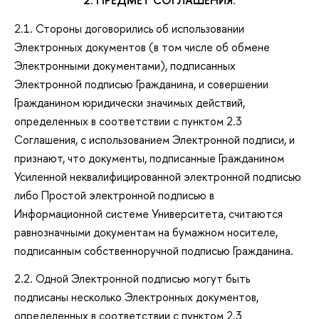
2. ПРЕДМЕТ СОГЛАШЕНИЯ.
2.1. Стороны договорились об использовании
Электронных документов (в том числе об обмене
Электронными документами), подписанных
Электронной подписью Гражданина, и совершении
Гражданином юридически значимых действий,
определенных в соответствии с пунктом 2.3
Соглашения, с использованием Электронной подписи, и
признают, что документы, подписанные Гражданином
Усиленной неквалифицированной электронной подписью
либо Простой электронной подписью в
Информационной системе Университета, считаются
равнозначными документам на бумажном носителе,
подписанным собственноручной подписью Гражданина.
2.2. Одной Электронной подписью могут быть
подписаны несколько Электронных документов,
определенных в соответствии с пунктом 2.3