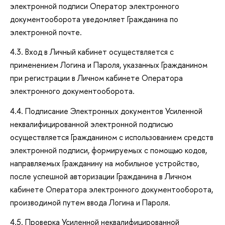
электронной подписи Оператор электронного
документооборота уведомляет Гражданина по
электронной почте.
4.3. Вход в Личный кабинет осуществляется с
применением Логина и Пароля, указанных Гражданином
при регистрации в Личном кабинете Оператора
электронного документооборота.
4.4. Подписание Электронных документов Усиленной
неквалифицированной электронной подписью
осуществляется Гражданином с использованием средств
электронной подписи, формируемых с помощью кодов,
направляемых Гражданину на мобильное устройство,
после успешной авторизации Гражданина в Личном
кабинете Оператора электронного документооборота,
производимой путем ввода Логина и Пароля.
4.5. Проверка Усиленной неквалифицированной